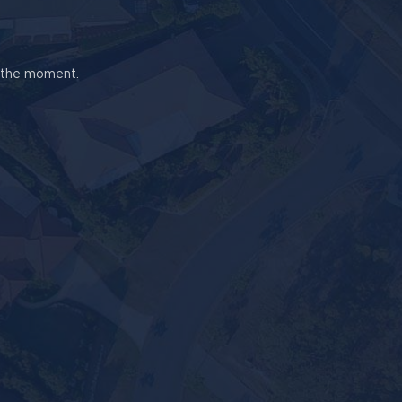
t the moment.