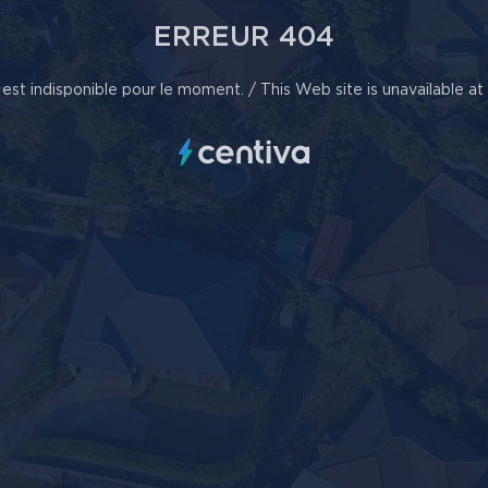
ERREUR 404
est indisponible pour le moment. / This Web site is unavailable a