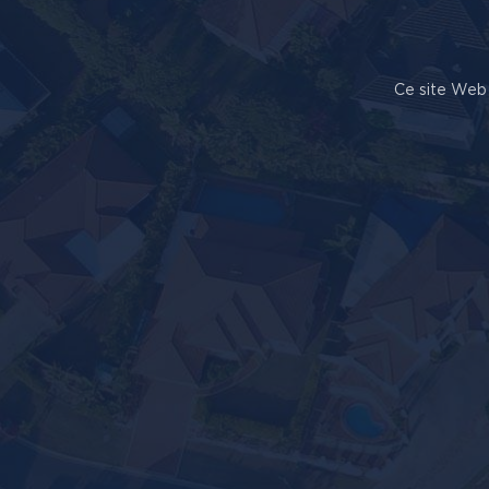
Ce site Web 