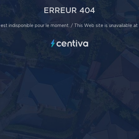
ERREUR 404
est indisponible pour le moment. / This Web site is unavailable a