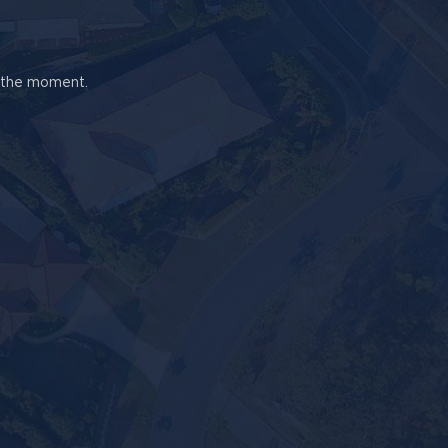
t the moment.