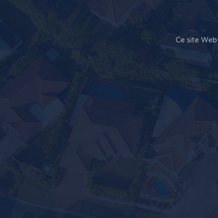
Ce site Web 