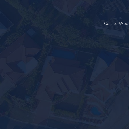
Ce site Web 