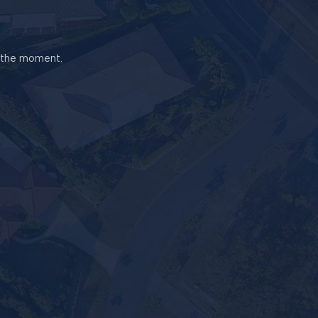
t the moment.