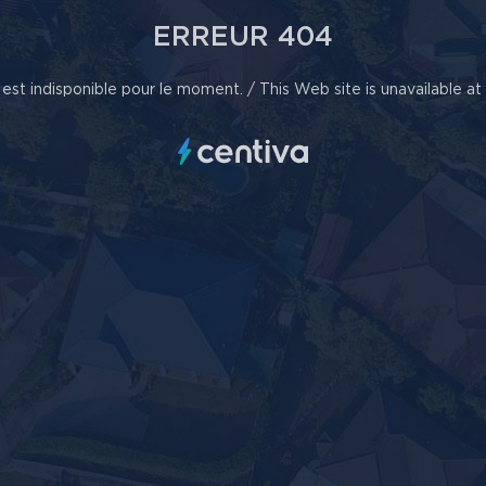
ERREUR 404
est indisponible pour le moment. / This Web site is unavailable a